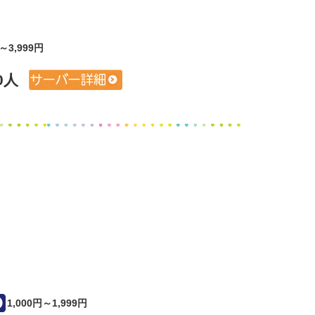
円～3,999円
0人
1,000円～1,999円