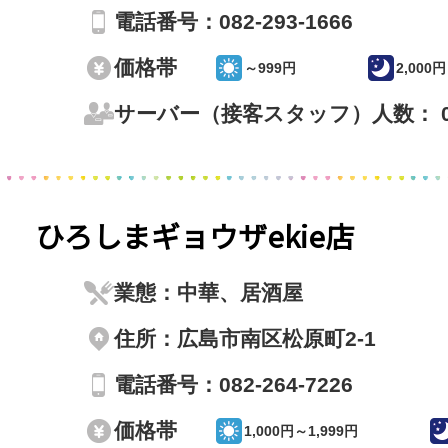
電話番号：082-293-1666
価格帯
～999円
2,000
サーバー（接客スタッフ）人数： 
ひろしまギョウザekie店
業態：中華、居酒屋
住所：広島市南区松原町2-1
電話番号：082-264-7226
価格帯
1,000円～1,999円