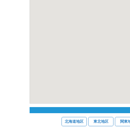
北海道地区
東北地区
関東