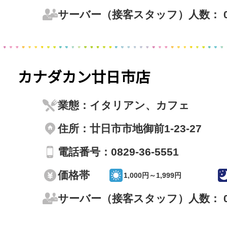
サーバー（接客スタッフ）人数： 
カナダカン廿日市店
業態：イタリアン、カフェ
住所：廿日市市地御前1-23-27
電話番号：0829-36-5551
価格帯
1,000円～1,999円
サーバー（接客スタッフ）人数： 