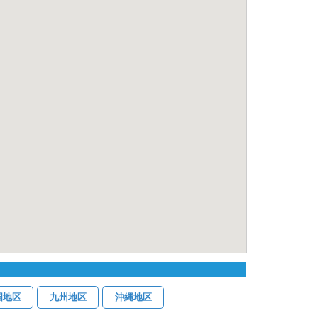
国地区
九州地区
沖縄地区