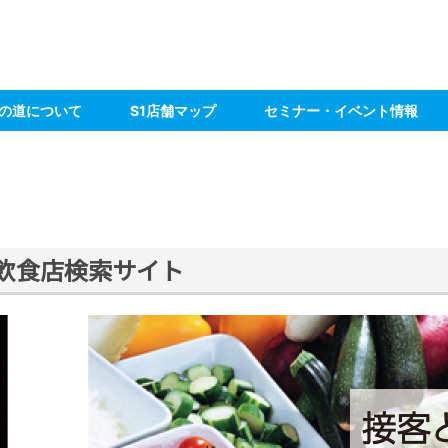
の道について
S1店舗マップ
セミナー・イベント情報
す飲食店検索サイト