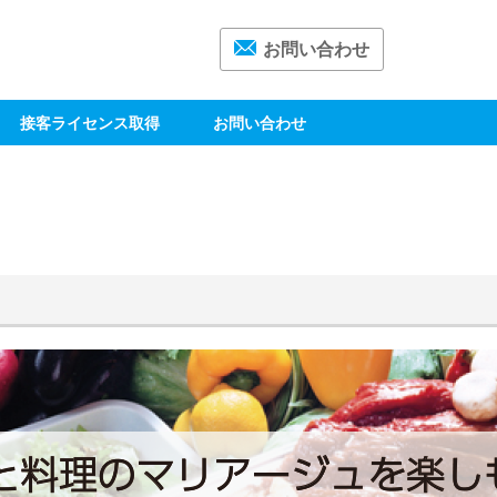
お問い合わせ
接客ライセンス取得
お問い合わせ