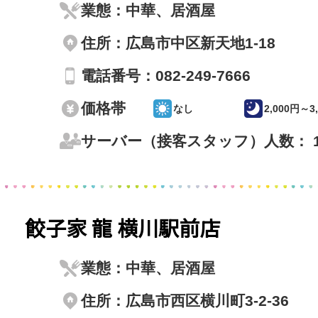
業態：中華、居酒屋
住所：広島市中区新天地1-18
電話番号：082-249-7666
価格帯
なし
2,000円～3
サーバー（接客スタッフ）人数： 1
餃子家 龍 横川駅前店
業態：中華、居酒屋
住所：広島市西区横川町3-2-36