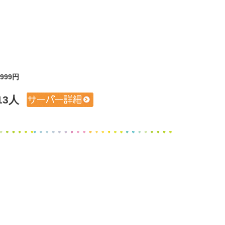
,999円
3人