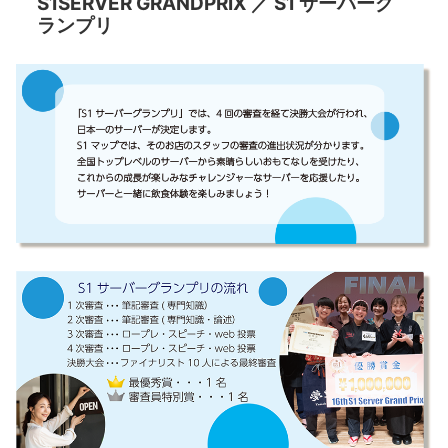
S1SERVER GRANDPRIX ／ S1 サーバーグ
ランプリ