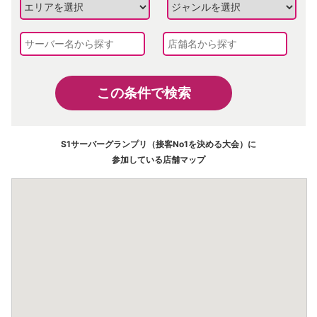
この条件で検索
S1サーバーグランプリ（接客No1を決める大会）に
参加している店舗マップ