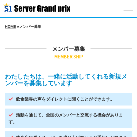
togg
navi
HOME
»メンバー募集
メンバー募集
MEMBER SHIP
わたしたちは、一緒に活動してくれる新規メ
ンバーを募集しています
飲食業界の声をダイレクトに聞くことができます。
活動を通じて、全国のメンバーと交流する機会がありま
す。