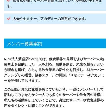
飲食店や働くサーバーを盛り上げていくお手伝いができま
す。
大会やセミナー、アカデミーの運営ができます。
メンバー募集案内
NPO法人繁盛店への道では、飲食業界の発展およびサーバーの地
位向上を目的とした「人を創る、感動を創る、未来を創る」とい
う理念を掲げ、さらなる飲食業界の活性化を目指し、S1サーバー
グランプリの運営、接客スクールの開講、S1セミナーやアカデミ
ーを開催しております。
この活動と理念に意義を感じていただき、一緒にメンバーとして
活動してみませんか？一人でも多くのサーバーや飲食店の皆様に
私たちの活動を伝えていくことで、身近にサーバーや飲食店様の
声をダイレクトに聞くことができます。