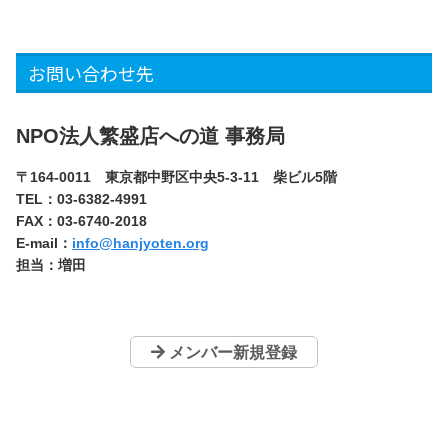
お問い合わせ先
NPO法人繁盛店への道 事務局
〒164-0011 東京都中野区中央5-3-11 柴ビル5階
TEL：03-6382-4991
FAX：03-6740-2018
E-mail：
info@hanjyoten.org
担当：増田
メンバー新規登録