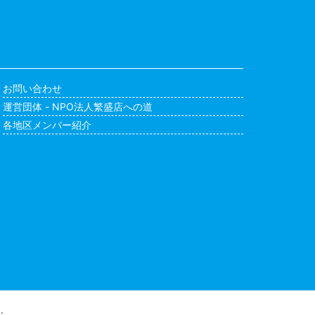
お問い合わせ
運営団体 - NPO法人繁盛店への道
各地区メンバー紹介
.