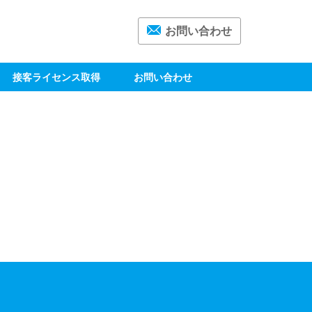
お問い合わせ
接客ライセンス取得
お問い合わせ