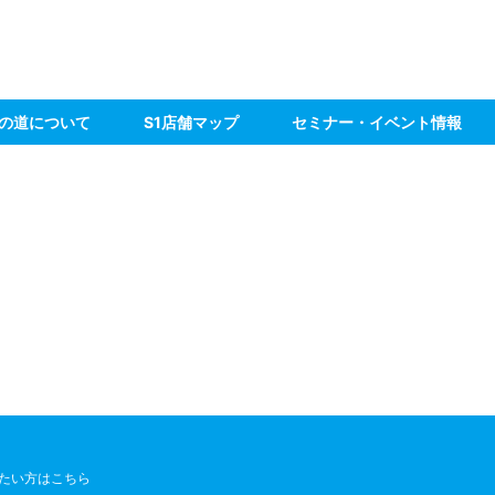
の道について
S1店舗マップ
セミナー・イベント情報
たい方はこちら