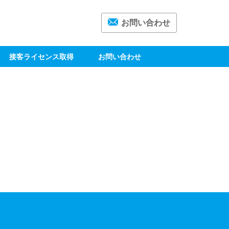
お問い合わせ
接客ライセンス取得
お問い合わせ