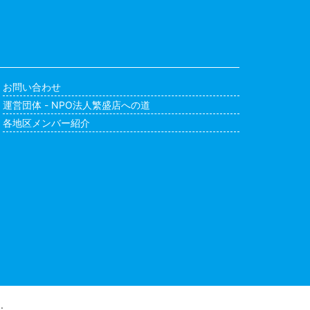
お問い合わせ
運営団体 - NPO法人繁盛店への道
各地区メンバー紹介
.