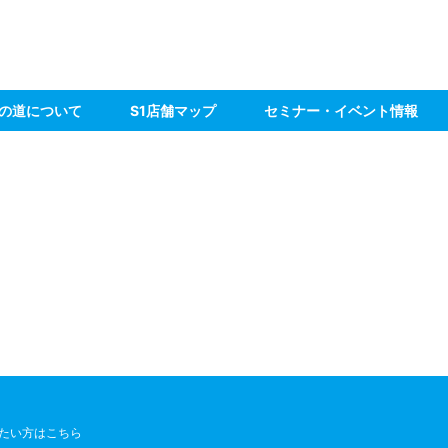
の道について
S1店舗マップ
セミナー・イベント情報
たい方はこちら