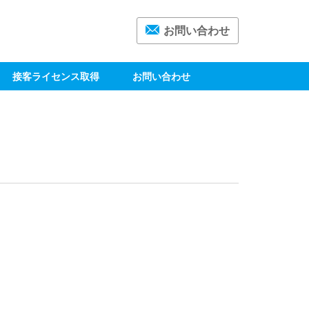
お問い合わせ
接客ライセンス取得
お問い合わせ