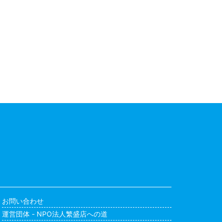
お問い合わせ
運営団体 - NPO法人繁盛店への道