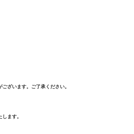
がございます。ご了承ください。
たします。