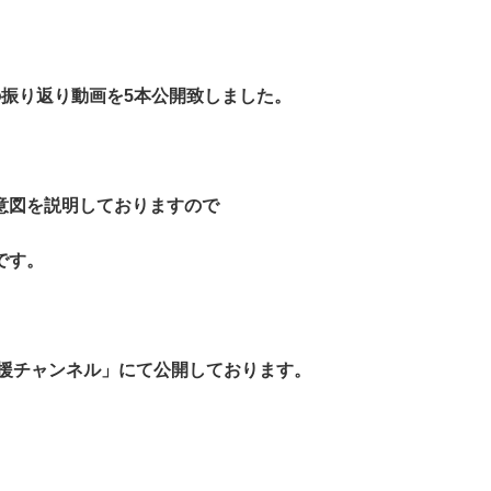
振り返り動画を5本公開致しました。
図を説明しておりますので
です。
応援チャンネル」にて公開しております。