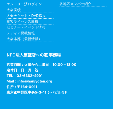
各地区メンバー紹介
エントリー済ログイン
大会実績
大会チケット・DVD購入
接客ライセンス取得
セミナー・イベント情報
メディア掲載情報
大会本部（最新情報）
NPO法人繁盛店への道 事務局
営業時間：火曜から土曜日 10:00～18:00
定休日：日・月・祝
TEL：03-6382-4991
Mail：
info@hanjyoten.org
住所：〒164-0011
東京都中野区中央5-3-11 シバビル 5Ｆ