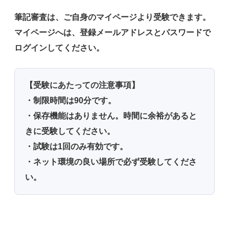
筆記審査は、ご自身のマイページより受験できます。
マイページへは、登録メールアドレスとパスワードで
ログインしてください。
【受験にあたっての注意事項】
・制限時間は90分です。
・保存機能はありません。時間に余裕があると
きに受験してください。
・試験は1回のみ有効です。
・ネット環境の良い場所で必ず受験してくださ
い。